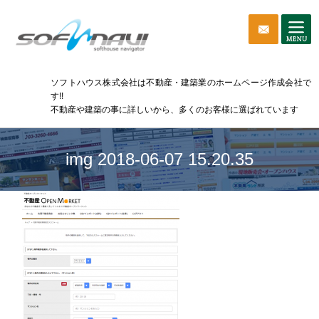
ソフトハウス株式会社は不動産・建築業のホームページ作成会社で
す!!
不動産や建築の事に詳しいから、多くのお客様に選ばれています
img 2018-06-07 15.20.35