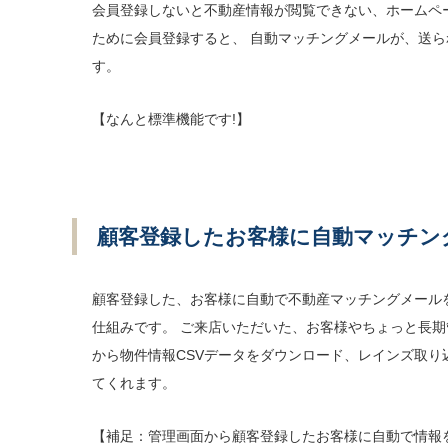
会員登録しないと不動産情報が閲覧できない、ホームペ
ために会員登録すると、 自動マッチングメールが、送ら
す。
【なんと標準機能です!】
顧客登録したお客様に自動マッチン
顧客登録した、お客様に自動で不動産マッチングメール
仕組みです。 ご来店いただいた、お客様やちょっと長期
から物件情報CSVデータをダウンロード、レインズ取
てくれます。
【補足：管理画面から顧客登録したお客様に自動で情報